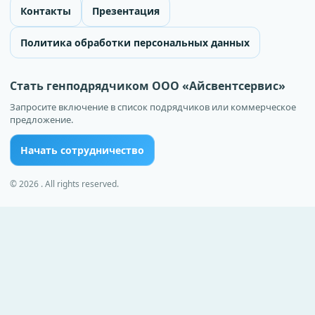
Контакты
Презентация
Политика обработки персональных данных
Стать генподрядчиком ООО «Айсвентсервис»
Запросите включение в список подрядчиков или коммерческое
предложение.
Начать сотрудничество
© 2026 . All rights reserved.