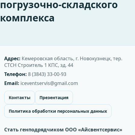
погрузочно-складского
комплекса
Адрес:
Кемеровская область, г. Новокузнецк, тер.
СТСН Строитель 1 КПС, зд. 44
Телефон:
8 (3843) 33-00-93
Email:
iceventservis@gmail.com
Контакты
Презентация
Политика обработки персональных данных
Стать генподрядчиком ООО «Айсвентсервис»