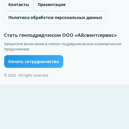
Контакты
Презентация
Политика обработки персональных данных
Стать генподрядчиком ООО «Айсвентсервис»
Запросите включение в список подрядчиков или коммерческое
предложение.
Начать сотрудничество
© 2026 . All rights reserved.