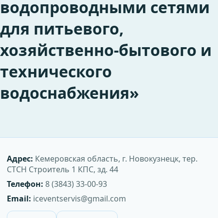
водопроводными сетями
для питьевого,
хозяйственно-бытового и
технического
водоснабжения»
Адрес:
Кемеровская область, г. Новокузнецк, тер.
СТСН Строитель 1 КПС, зд. 44
Телефон:
8 (3843) 33-00-93
Email:
iceventservis@gmail.com