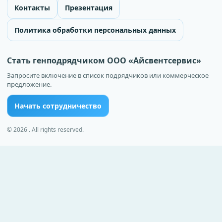
Контакты
Презентация
Политика обработки персональных данных
Стать генподрядчиком ООО «Айсвентсервис»
Запросите включение в список подрядчиков или коммерческое
предложение.
Начать сотрудничество
© 2026 . All rights reserved.