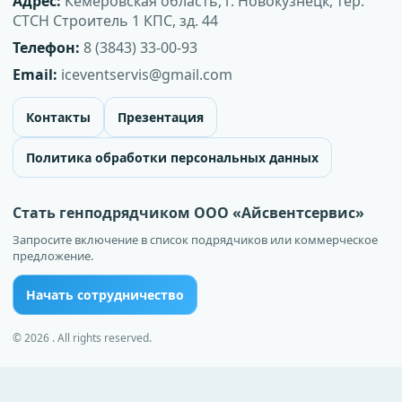
Адрес:
Кемеровская область, г. Новокузнецк, тер.
СТСН Строитель 1 КПС, зд. 44
Телефон:
8 (3843) 33-00-93
Email:
iceventservis@gmail.com
Контакты
Презентация
Политика обработки персональных данных
Стать генподрядчиком ООО «Айсвентсервис»
Запросите включение в список подрядчиков или коммерческое
предложение.
Начать сотрудничество
© 2026 . All rights reserved.